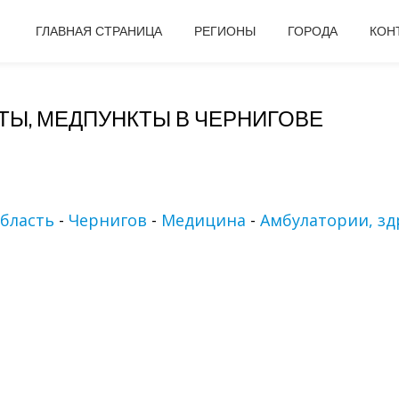
ГЛАВНАЯ СТРАНИЦА
РЕГИОНЫ
ГОРОДА
КОН
ТЫ, МЕДПУНКТЫ В ЧЕРНИГОВЕ
бласть
-
Чернигов
-
Медицина
-
Амбулатории, з