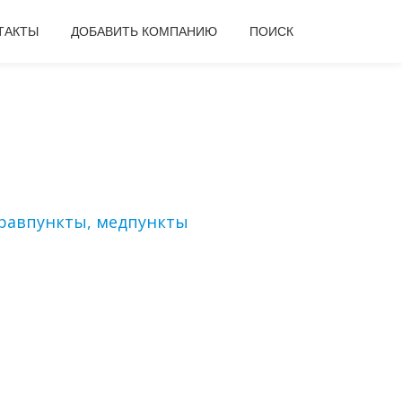
ТАКТЫ
ДОБАВИТЬ КОМПАНИЮ
ПОИСК
дравпункты, медпункты