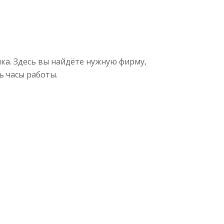
ка. Здесь вы найдёте нужную фирму,
ь часы работы.