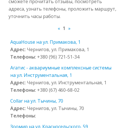
сможете прочитать отзывы, посмотреть
адреса, узнать телефоны, проложить маршрут,
уточнить часы работы.
«
1
»
AquaHouse на ул. Примакова, 1
Адрес:
Чернигов, ул. Примакова, 1
Телефоны:
+380 (96) 721-51-34
Aгатис - аквариумные комплексные системы
на ул. Инструментальная, 1
Адрес:
Чернигов, ул. Инструментальная, 1
Телефоны:
+380 (67) 460-68-02
Collar на ул. Тычины, 70
Адрес:
Чернигов, ул. Тычины, 70
Телефоны:
Зоомир на ул. Красносельского, 59