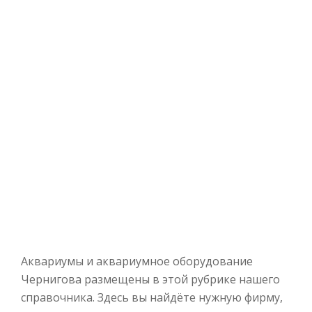
Аквариумы и аквариумное оборудование
Чернигова размещены в этой рубрике нашего
справочника. Здесь вы найдёте нужную фирму,