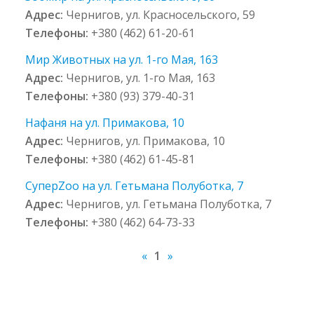
Адрес:
Чернигов, ул. Красносельского, 59
Телефоны:
+380 (462) 61-20-61
Мир Животных на ул. 1-го Мая, 163
Адрес:
Чернигов, ул. 1-го Мая, 163
Телефоны:
+380 (93) 379-40-31
Нафаня на ул. Примакова, 10
Адрес:
Чернигов, ул. Примакова, 10
Телефоны:
+380 (462) 61-45-81
СуперZoo на ул. Гетьмана Полуботка, 7
Адрес:
Чернигов, ул. Гетьмана Полуботка, 7
Телефоны:
+380 (462) 64-73-33
«
1
»