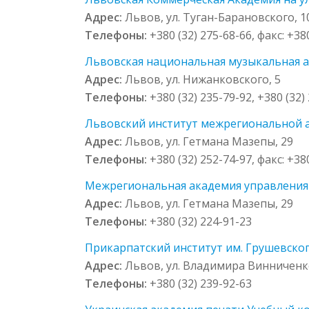
Адрес:
Львов, ул. Туган-Барановского, 1
Телефоны:
+380 (32) 275-68-66, факс: +38
Львовская национальная музыкальная ак
Адрес:
Львов, ул. Нижанковского, 5
Телефоны:
+380 (32) 235-79-92, +380 (32)
Львовский институт межрегиональной а
Адрес:
Львов, ул. Гетмана Мазепы, 29
Телефоны:
+380 (32) 252-74-97, факс: +38
Межрегиональная академия управления 
Адрес:
Львов, ул. Гетмана Мазепы, 29
Телефоны:
+380 (32) 224-91-23
Прикарпатский институт им. Грушевског
Адрес:
Львов, ул. Владимира Винниченк
Телефоны:
+380 (32) 239-92-63