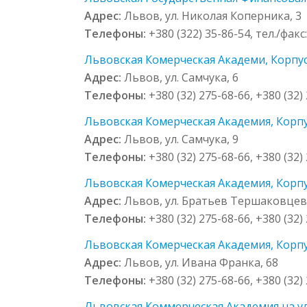
Адрес:
Львов, ул. Николая Коперника, 3
Телефоны:
+380 (322) 35-86-54, тел./факс
Львовская Комерческая Академи, Корпус 
Адрес:
Львов, ул. Самчука, 6
Телефоны:
+380 (32) 275-68-66, +380 (32)
Львовская Комерческая Академия, Корпус
Адрес:
Львов, ул. Самчука, 9
Телефоны:
+380 (32) 275-68-66, +380 (32)
Львовская Комерческая Академия, Корпу
Адрес:
Львов, ул. Братьев Тершаковцев
Телефоны:
+380 (32) 275-68-66, +380 (32)
Львовская Комерческая Академия, Корпус
Адрес:
Львов, ул. Ивана Франка, 68
Телефоны:
+380 (32) 275-68-66, +380 (32)
Львовская Коммерческая Академия на ул