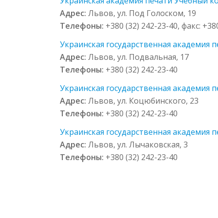
Украинская академия печати Учебный кор
Адрес:
Львов, ул. Под Голоском, 19
Телефоны:
+380 (32) 242-23-40, факс: +38
Украинская государственная академия пе
Адрес:
Львов, ул. Подвальная, 17
Телефоны:
+380 (32) 242-23-40
Украинская государственная академия пе
Адрес:
Львов, ул. Коцюбинского, 23
Телефоны:
+380 (32) 242-23-40
Украинская государственная академия пе
Адрес:
Львов, ул. Лычаковская, 3
Телефоны:
+380 (32) 242-23-40