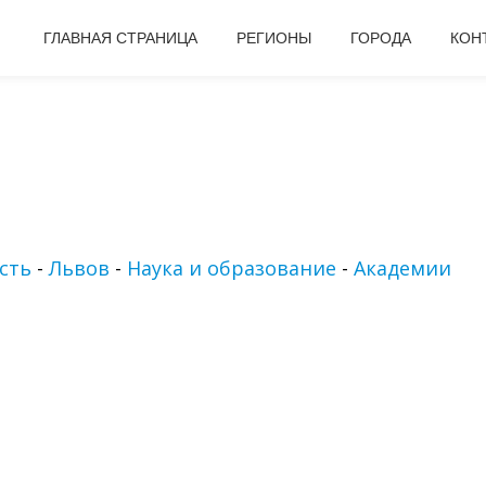
ГЛАВНАЯ СТРАНИЦА
РЕГИОНЫ
ГОРОДА
КОН
сть
-
Львов
-
Наука и образование
-
Академии