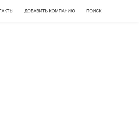
ТАКТЫ
ДОБАВИТЬ КОМПАНИЮ
ПОИСК