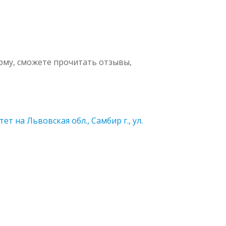
рму, сможете прочитать отзывы,
 на Львовская обл., Самбир г., ул.