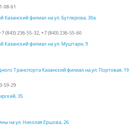
91-08-61
 Казанский филиал на ул. Бутлерова, 30а
+7 (843) 236-55-32, +7 (843) 236-55-60
 Казанский филиал на ул. Муштари, 9
ного Транспорта Казанский филиал на ул. Портовая, 19
93-59-29
ирский, 35
ы на ул. Николая Ершова, 26