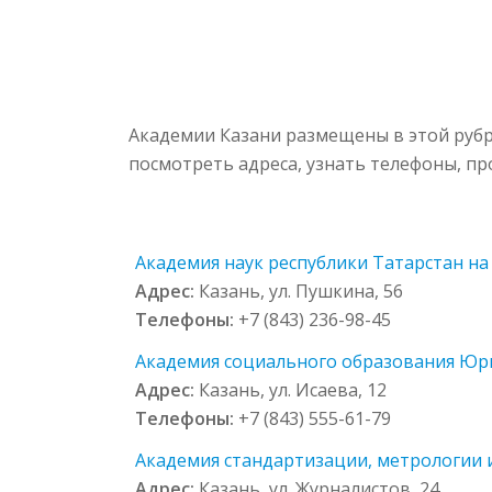
Академии Казани размещены в этой рубр
посмотреть адреса, узнать телефоны, п
Академия наук республики Татарстан на 
Адрес:
Казань, ул. Пушкина, 56
Телефоны:
+7 (843) 236-98-45
Академия социального образования Юрид
Адрес:
Казань, ул. Исаева, 12
Телефоны:
+7 (843) 555-61-79
Академия стандартизации, метрологии и
Адрес:
Казань, ул. Журналистов, 24