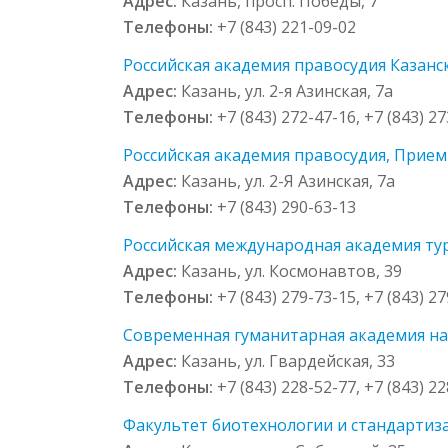
Адрес:
Казань, просп. Победы, 7
Телефоны:
+7 (843) 221-09-02
Российская академия правосудия Казански
Адрес:
Казань, ул. 2-я Азинская, 7а
Телефоны:
+7 (843) 272-47-16, +7 (843) 27
Российская академия правосудия, Приемна
Адрес:
Казань, ул. 2-Я Азинская, 7а
Телефоны:
+7 (843) 290-63-13
Российская международная академия тур
Адрес:
Казань, ул. Космонавтов, 39
Телефоны:
+7 (843) 279-73-15, +7 (843) 2
Современная гуманитарная академия на 
Адрес:
Казань, ул. Гвардейская, 33
Телефоны:
+7 (843) 228-52-77, +7 (843) 22
Факультет биотехнологии и стандартиз