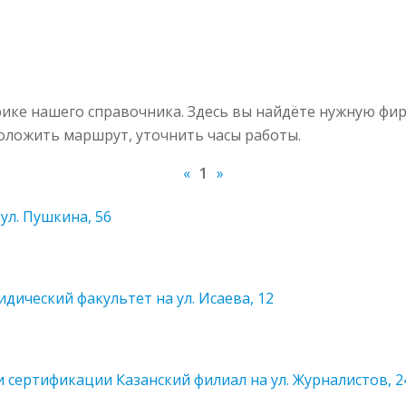
ике нашего справочника. Здесь вы найдёте нужную фир
роложить маршрут, уточнить часы работы.
«
1
»
ул. Пушкина, 56
ический факультет на ул. Исаева, 12
 сертификации Казанский филиал на ул. Журналистов, 2