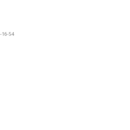
3-16-54