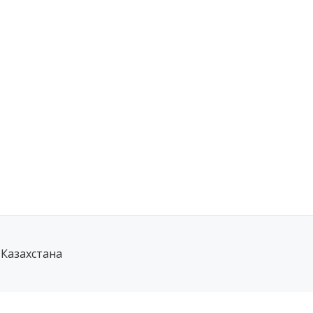
 Казахстана