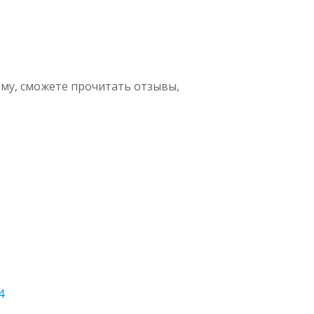
му, сможете прочитать отзывы,
4