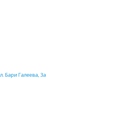
. Бари Галеева, 3а