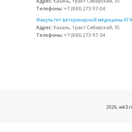
Адрес:
Казань, тракт Сибирский, 35
Телефоны:
+7 (843) 273-97-04
Факультет ветеринарной медицины КГАВ
Адрес:
Казань, тракт Сибирский, 35
Телефоны:
+7 (843) 273-97-34
2026, wk3.
SECONDARY