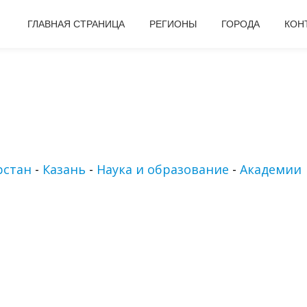
ГЛАВНАЯ СТРАНИЦА
РЕГИОНЫ
ГОРОДА
КОН
рстан
-
Казань
-
Наука и образование
-
Академии