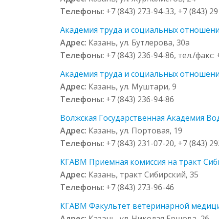
Телефоны:
+7 (843) 273-94-33, +7 (843) 2
Академия труда и социальных отношений
Адрес:
Казань, ул. Бутлерова, 30а
Телефоны:
+7 (843) 236-94-86, тел./факс: 
Академия труда и социальных отношений
Адрес:
Казань, ул. Муштари, 9
Телефоны:
+7 (843) 236-94-86
Волжская Государственная Академия Вод
Адрес:
Казань, ул. Портовая, 19
Телефоны:
+7 (843) 231-07-20, +7 (843) 2
КГАВМ Приемная комиссия на тракт Сиб
Адрес:
Казань, тракт Сибирский, 35
Телефоны:
+7 (843) 273-96-46
КГАВМ Факультет ветеринарной медицин
Адрес:
Казань, ул. Николая Ершова, 26