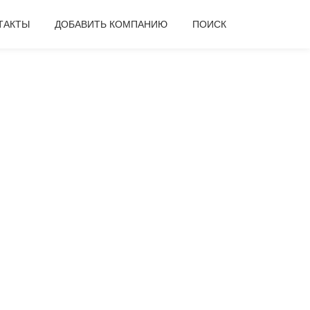
ТАКТЫ
ДОБАВИТЬ КОМПАНИЮ
ПОИСК