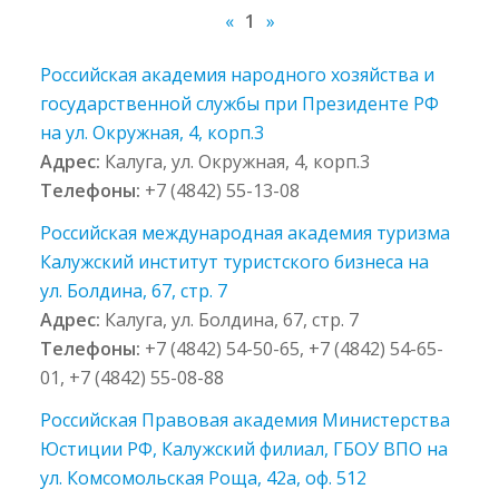
«
1
»
Российская академия народного хозяйства и
государственной службы при Президенте РФ
на ул. Окружная, 4, корп.3
Адрес:
Калуга, ул. Окружная, 4, корп.3
Телефоны:
+7 (4842) 55-13-08
Российская международная академия туризма
Калужский институт туристского бизнеса на
ул. Болдина, 67, стр. 7
Адрес:
Калуга, ул. Болдина, 67, стр. 7
Телефоны:
+7 (4842) 54-50-65, +7 (4842) 54-65-
01, +7 (4842) 55-08-88
Российская Правовая академия Министерства
Юстиции РФ, Калужский филиал, ГБОУ ВПО на
ул. Комсомольская Роща, 42а, оф. 512