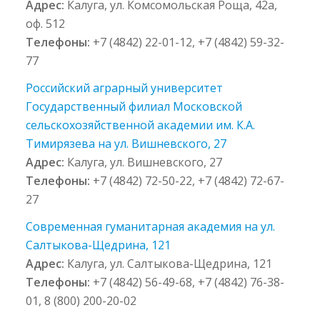
Адрес:
Калуга, ул. Комсомольская Роща, 42а,
оф. 512
Телефоны:
+7 (4842) 22-01-12, +7 (4842) 59-32-
77
Российский аграрный университет
Государственный филиал Московской
сельскохозяйственной академии им. К.А.
Тимирязева на ул. Вишневского, 27
Адрес:
Калуга, ул. Вишневского, 27
Телефоны:
+7 (4842) 72-50-22, +7 (4842) 72-67-
27
Современная гуманитарная академия на ул.
Салтыкова-Щедрина, 121
Адрес:
Калуга, ул. Салтыкова-Щедрина, 121
Телефоны:
+7 (4842) 56-49-68, +7 (4842) 76-38-
01, 8 (800) 200-20-02