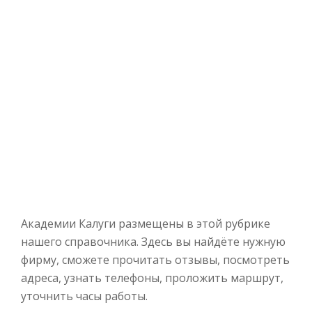
Академии Калуги размещены в этой рубрике
нашего справочника. Здесь вы найдёте нужную
фирму, сможете прочитать отзывы, посмотреть
адреса, узнать телефоны, проложить маршрут,
уточнить часы работы.