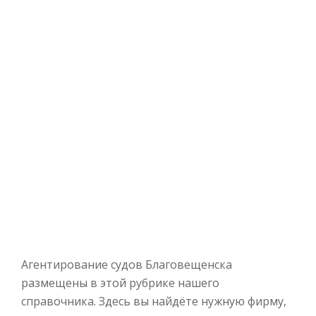
Агентирование судов Благовещенска
размещены в этой рубрике нашего
справочника. Здесь вы найдёте нужную фирму,