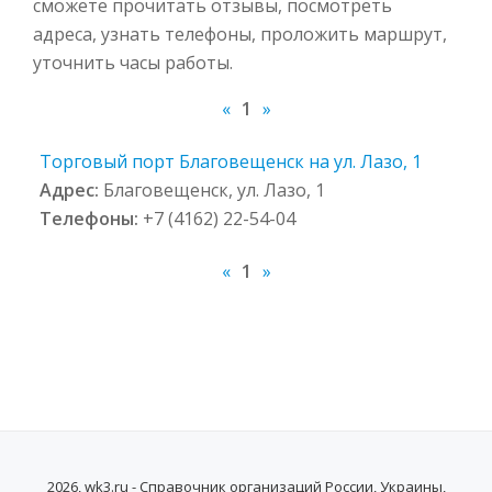
сможете прочитать отзывы, посмотреть
адреса, узнать телефоны, проложить маршрут,
уточнить часы работы.
«
1
»
Торговый порт Благовещенск на ул. Лазо, 1
Адрес:
Благовещенск, ул. Лазо, 1
Телефоны:
+7 (4162) 22-54-04
«
1
»
2026, wk3.ru - Справочник организаций России, Украины,