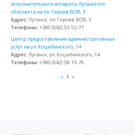
исполнительного аппарата Луганского
облсовета на пл. Героев ВОВ, 3
Адрес:
Луганск, пл. Героев ВОВ, 3
Телефоны:
+380 (642) 53-52-77
Центр предоставления административных
услуг на ул. Коцюбинского, 14
Адрес:
Луганск, ул. Коцюбинского, 14
Телефоны:
+380 (642) 58-19-76
«
1
»