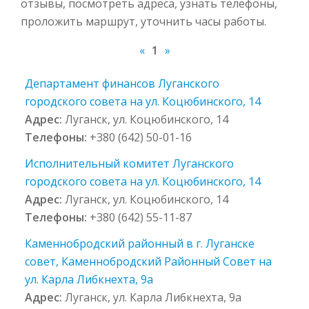
отзывы, посмотреть адреса, узнать телефоны,
проложить маршрут, уточнить часы работы.
«
1
»
Департамент финансов Луганского
городского совета на ул. Коцюбинского, 14
Адрес:
Луганск, ул. Коцюбинского, 14
Телефоны:
+380 (642) 50-01-16
Исполнительный комитет Луганского
городского совета на ул. Коцюбинского, 14
Адрес:
Луганск, ул. Коцюбинского, 14
Телефоны:
+380 (642) 55-11-87
Каменнобродский районный в г. Луганске
совет, Каменнобродский Районный Совет на
ул. Карла Либкнехта, 9а
Адрес:
Луганск, ул. Карла Либкнехта, 9а