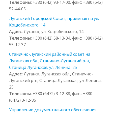
Телефоны:
+380 (642) 93-17-00, факс: +380 (642)
52-44-05
Луганский Городской Совет, приемная на ул.
Коцюбинского, 14
Адрес:
Луганск, ул. Коцюбинского, 14
Телефоны:
+380 (642) 58-13-34, факс: +380 (642)
55-12-37
Станично-Луганский районный совет на
Луганская обл., Станично-Луганский р-н,
Станица Луганская, ул. Ленина, 25
Адрес:
Луганск, Луганская обл., Станично-
Луганский р-н, Станица Луганская, ул. Ленина,
25
Телефоны:
+380 (6472) 3-12-88, факс: +380
(6472) 3-12-85
Управление документального обеспечения