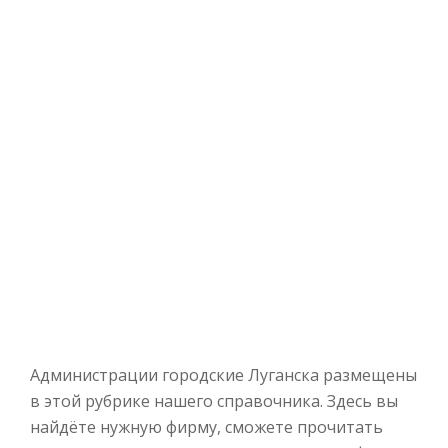
Администрации городские Луганска размещены
в этой рубрике нашего справочника. Здесь вы
найдёте нужную фирму, сможете прочитать