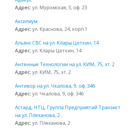
Адрес:
ул. Муромская, 3, оф. 23
Аксилиум
Адрес:
ул. Краснова, 24, корп.1
Альянс СВС на ул. Клары Цеткин, 14
Адрес:
ул. Клары Цеткин, 14
Антенные Технологии на ул. КИМ, 75, эт. 2
Адрес:
ул. КИМ, 75, эт. 2
Антивор на ул. Чкалова, 9, оф. 346
Адрес:
ул. Чкалова, 9, оф. 346
Астард, НТЦ, Группа Предприятий Транзист
на ул. Плеханова, 2
Адрес:
ул. Плеханова, 2