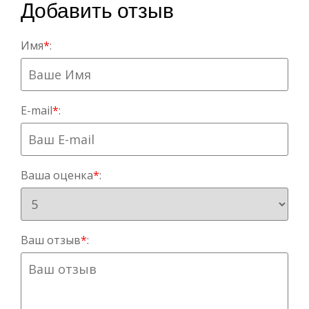
Добавить отзыв
Имя
*
:
E-mail
*
:
Ваша оценка
*
:
Ваш отзыв
*
: