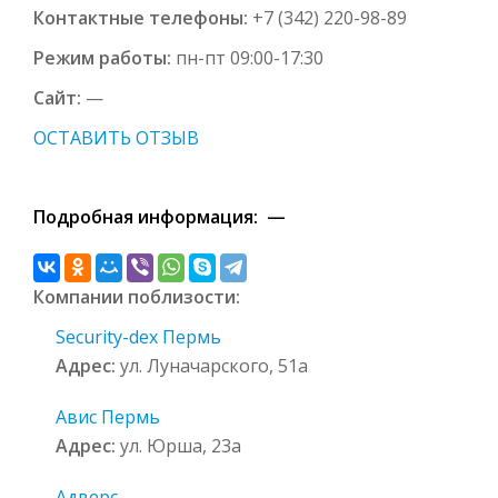
Контактные телефоны:
+7 (342) 220-98-89
Режим работы:
пн-пт 09:00-17:30
Сайт:
—
ОСТАВИТЬ ОТЗЫВ
Подробная информация: —
Компании поблизости:
Security-dex Пермь
Адрес:
ул. Луначарского, 51а
Авис Пермь
Адрес:
ул. Юрша, 23а
Адверс