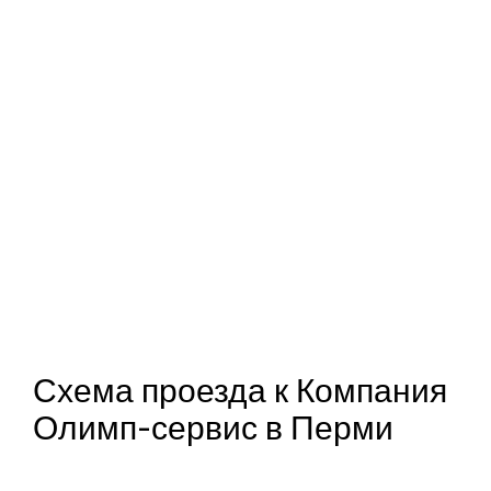
Схема проезда к Компания
Олимп-сервис в Перми