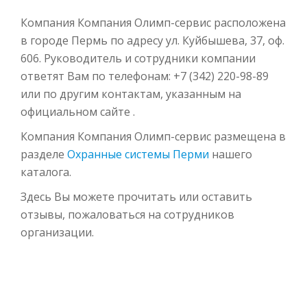
Компания Компания Олимп-сервис расположена
в городе Пермь по адресу ул. Куйбышева, 37, оф.
606. Руководитель и сотрудники компании
ответят Вам по телефонам: +7 (342) 220-98-89
или по другим контактам, указанным на
официальном сайте .
Компания Компания Олимп-сервис размещена в
разделе
Охранные системы Перми
нашего
каталога.
Здесь Вы можете прочитать или оставить
отзывы, пожаловаться на сотрудников
организации.