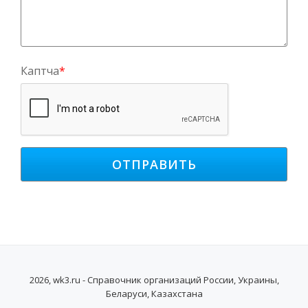
Каптча
*
2026, wk3.ru - Справочник организаций России, Украины,
Беларуси, Казахстана