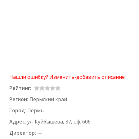
Нашли ошибку? Изменить-добавить описание
Рейтинг:
Регион:
Пермский край
Город:
Пермь
Адрес:
ул. Куйбышева, 37, оф. 606
Директор:
—