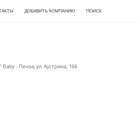
ТАКТЫ
ДОБАВИТЬ КОМПАНИЮ
ПОИСК
V-Baby - Пенза, ул. Аустрина, 166