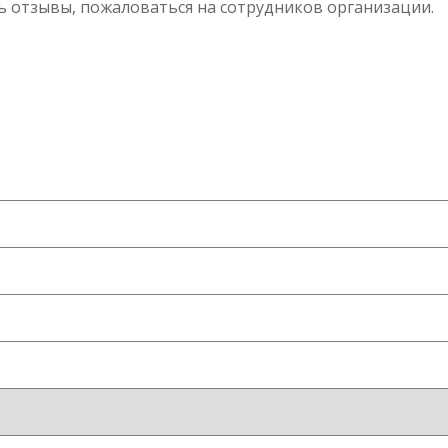
ь отзывы, пожаловаться на сотрудников организации.