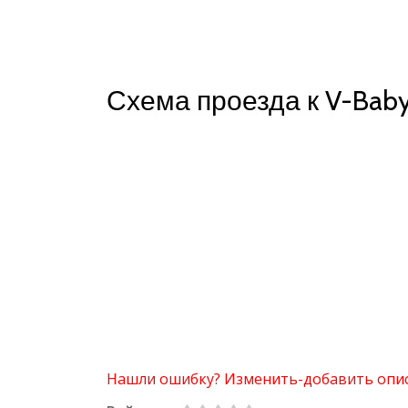
Схема проезда к V-Bab
Нашли ошибку? Изменить-добавить опи