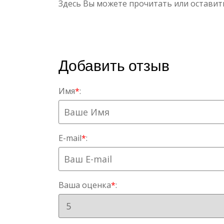
Здесь Вы можете прочитать или оставит
Добавить отзыв
Имя
*
:
E-mail
*
:
Ваша оценка
*
: