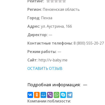
Рейтинг:
Регион:
Пензенская область
Город:
Пенза
Адрес:
ул. Аустрина, 166
Директор:
—
Контактные телефоны:
8 (800) 555-20-27
Режим работы:
—
Сайт:
http://v-baby.me
ОСТАВИТЬ ОТЗЫВ
Подробная информация: —
Компании поблизости: