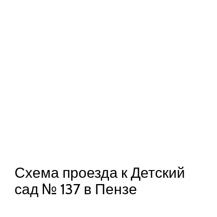
Схема проезда к Детский
сад № 137 в Пензе