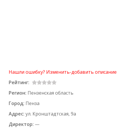
Нашли ошибку? Изменить-добавить описание
Рейтинг:
Регион:
Пензенская область
Город:
Пенза
Адрес:
ул. Кронштадтская, 9а
Директор:
—