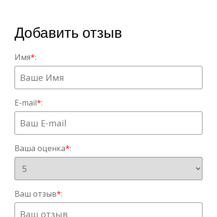
Добавить отзыв
Имя
*
:
E-mail
*
:
Ваша оценка
*
:
Ваш отзыв
*
: