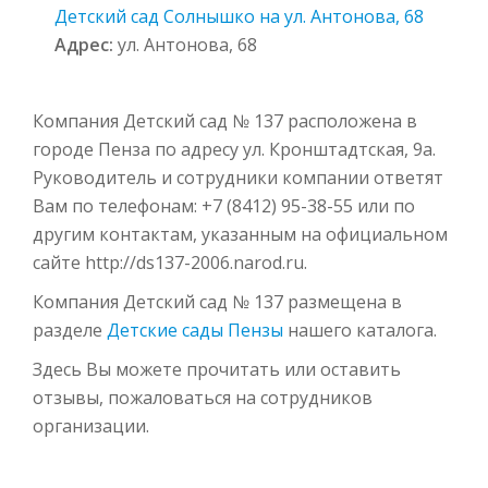
Детский сад Солнышко на ул. Антонова, 68
Адрес:
ул. Антонова, 68
Компания Детский сад № 137 расположена в
городе Пенза по адресу ул. Кронштадтская, 9а.
Руководитель и сотрудники компании ответят
Вам по телефонам: +7 (8412) 95-38-55 или по
другим контактам, указанным на официальном
сайте http://ds137-2006.narod.ru.
Компания Детский сад № 137 размещена в
разделе
Детские сады Пензы
нашего каталога.
Здесь Вы можете прочитать или оставить
отзывы, пожаловаться на сотрудников
организации.