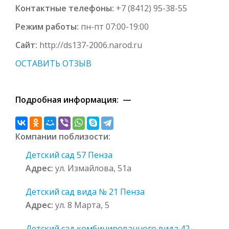
Контактные телефоны:
+7 (8412) 95-38-55
Режим работы:
пн-пт 07:00-19:00
Сайт:
http://ds137-2006.narod.ru
ОСТАВИТЬ ОТЗЫВ
Подробная информация: —
Компании поблизости:
Детский сад 57 Пенза
Адрес:
ул. Измайлова, 51а
Детский сад вида № 21 Пенза
Адрес:
ул. 8 Марта, 5
Детский сад комбинированного вида 42