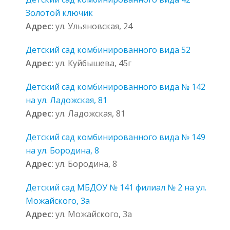
Золотой ключик
Адрес:
ул. Ульяновская, 24
Детский сад комбинированного вида 52
Адрес:
ул. Куйбышева, 45г
Детский сад комбинированного вида № 142
на ул. Ладожская, 81
Адрес:
ул. Ладожская, 81
Детский сад комбинированного вида № 149
на ул. Бородина, 8
Адрес:
ул. Бородина, 8
Детский сад МБДОУ № 141 филиал № 2 на ул.
Можайского, 3а
Адрес:
ул. Можайского, 3а