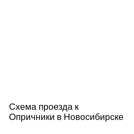
Схема проезда к
Опричники в Новосибирске