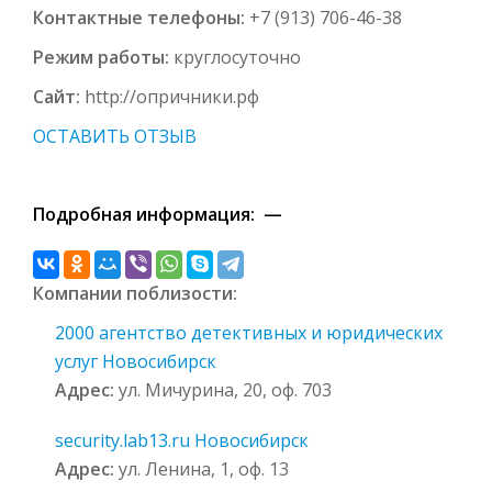
Контактные телефоны:
+7 (913) 706-46-38
Режим работы:
круглосуточно
Сайт:
http://опричники.рф
ОСТАВИТЬ ОТЗЫВ
Подробная информация: —
Компании поблизости:
2000 агентство детективных и юридических
услуг Новосибирск
Адрес:
ул. Мичурина, 20, оф. 703
security.lab13.ru Новосибирск
Адрес:
ул. Ленина, 1, оф. 13