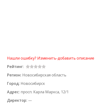
Нашли ошибку? Изменить-добавить описание
Рейтинг:
Регион:
Новосибирская область
Город:
Новосибирск
Адрес:
просп. Карла Маркса, 12/1
Директор:
—