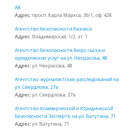
А8
Адрес:
просп. Карла Маркса, 30/1, оф. 428
Агентство безопасности бизнеса
Адрес:
Владимирская, 1/2, эт. 1
Агентство Безопасности бюро сыска и
юридических услуг на ул. Некрасова, 48
Адрес:
ул. Некрасова, 48
Агентство журналистских расследований на
ул. Свердлова, 27а
Адрес:
ул. Свердлова, 27а
Агентство Коммерческой и Юридической
Безопасности ЭкспертЪ на ул. Ватутина, 71
Адрес:
ул. Ватутина, 71