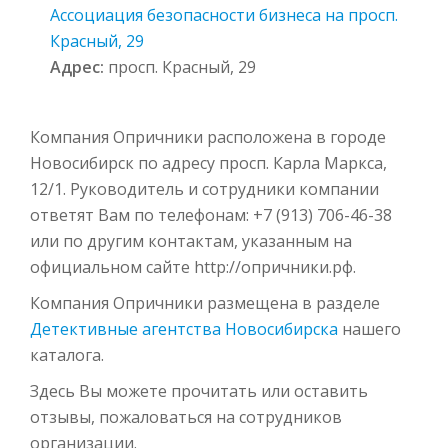
Ассоциация безопасности бизнеса на просп.
Красный, 29
Адрес:
просп. Красный, 29
Компания Опричники расположена в городе
Новосибирск по адресу просп. Карла Маркса,
12/1. Руководитель и сотрудники компании
ответят Вам по телефонам: +7 (913) 706-46-38
или по другим контактам, указанным на
официальном сайте http://опричники.рф.
Компания Опричники размещена в разделе
Детективные агентства Новосибирска
нашего
каталога.
Здесь Вы можете прочитать или оставить
отзывы, пожаловаться на сотрудников
организации.