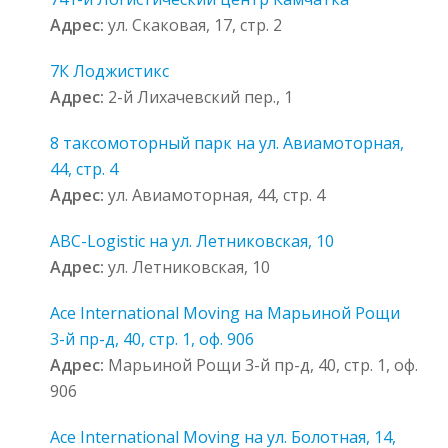
Адрес:
ул. Скаковая, 17, стр. 2
7К Лоджистикс
Адрес:
2-й Лихачевский пер., 1
8 таксомоторный парк на ул. Авиамоторная,
44, стр. 4
Адрес:
ул. Авиамоторная, 44, стр. 4
ABC-Logistic на ул. Летниковская, 10
Адрес:
ул. Летниковская, 10
Ace International Moving на Марьиной Рощи
3-й пр-д, 40, стр. 1, оф. 906
Адрес:
Марьиной Рощи 3-й пр-д, 40, стр. 1, оф.
906
Ace International Moving на ул. Болотная, 14,