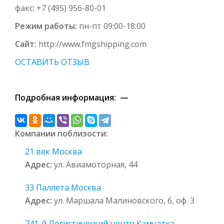
факс: +7 (495) 956-80-01
Режим работы:
пн-пт 09:00-18:00
Сайт:
http://www.fmgshipping.com
ОСТАВИТЬ ОТЗЫВ
Подробная информация: —
Компании поблизости:
21 век Москва
Адрес:
ул. Авиамоторная, 44
33 Паллета Москва
Адрес:
ул. Маршала Малиновского, 6, оф. 3
741-й Логистический центр Камчатка