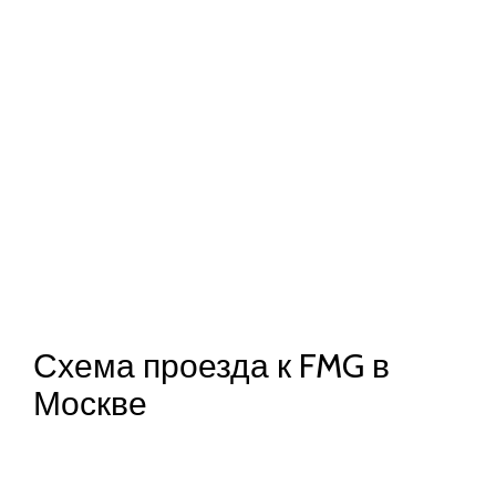
Схема проезда к FMG в
Москве