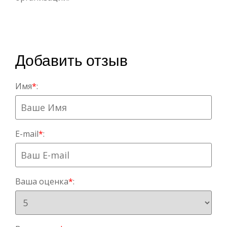
Добавить отзыв
Имя
*
:
E-mail
*
:
Ваша оценка
*
: