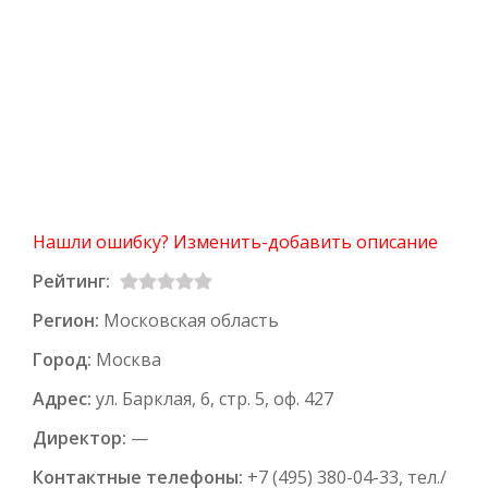
Нашли ошибку? Изменить-добавить описание
Рейтинг:
Регион:
Московская область
Город:
Москва
Адрес:
ул. Барклая, 6, стр. 5, оф. 427
Директор:
—
Контактные телефоны:
+7 (495) 380-04-33, тел./