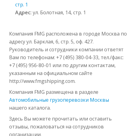
стр. 1
Адрес:
ул. Болотная, 14, стр. 1
Компания FMG расположена в городе Москва по
адресу ул. Барклая, 6, стр. 5, оф. 427.
Руководитель и сотрудники компании ответят
Вам по телефонам: +7 (495) 380-04-33, тел./факс:
+7 (495) 956-80-01 или по другим контактам,
указанным на официальном сайте
http://www.fmgshipping.com.
Компания FMG размещена в разделе
Автомобильные грузоперевозки Москвы
нашего каталога.
Здесь Вы можете прочитать или оставить
отзывы, пожаловаться на сотрудников
организации.