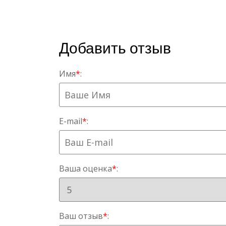
Добавить отзыв
Имя
*
:
E-mail
*
:
Ваша оценка
*
:
Ваш отзыв
*
: