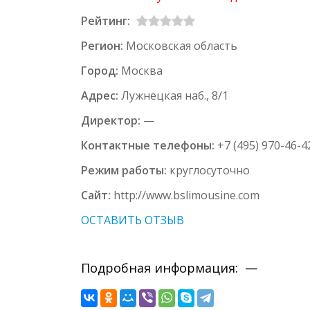
Рейтинг:
Регион:
Московская область
Город:
Москва
Адрес:
Лужнецкая наб., 8/1
Директор:
—
Контактные телефоны:
+7 (495) 970-46-4
Режим работы:
круглосуточно
Сайт:
http://www.bslimousine.com
ОСТАВИТЬ ОТЗЫВ
Подробная информация: —