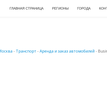
ГЛАВНАЯ СТРАНИЦА
РЕГИОНЫ
ГОРОДА
КОН
Москва
-
Транспорт
-
Аренда и заказ автомобилей
-
Busi