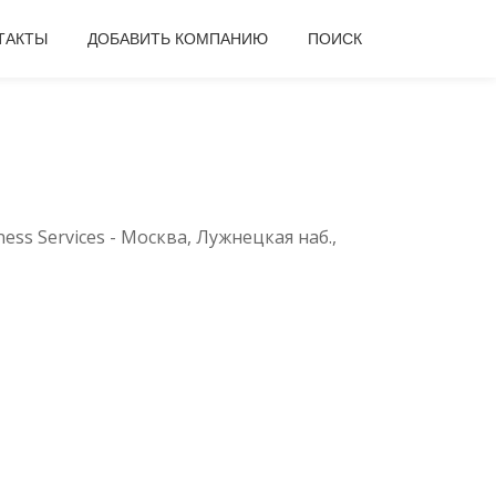
ТАКТЫ
ДОБАВИТЬ КОМПАНИЮ
ПОИСК
ness Services - Москва, Лужнецкая наб.,