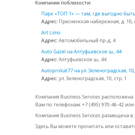
Компании поблизости:
Парк «ТОП 1» — там, где выгодно быть
Адрес:
Пресненская набережная, д. 10, с
Art Limo
Адрес:
Автомобильный пр-д, 4
Auto Gazel на Алтуфьевское ш., 44
Адрес:
Алтуфьевское ш., 44
Autoprokat77 на ул. Зеленоградская, 10, 
Адрес:
ул. Зеленоградская, 10, стр. 1
Компания Business Services расположена
Вам по телефонам: +7 (495) 970-46-42 ил
Компания Business Services размещена в
Здесь Вы можете прочитать или оставит