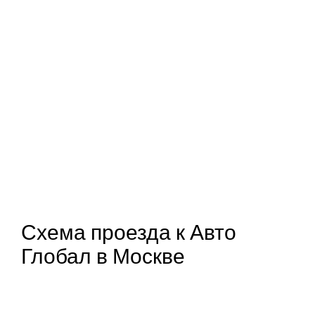
Схема проезда к Авто
Глобал в Москве