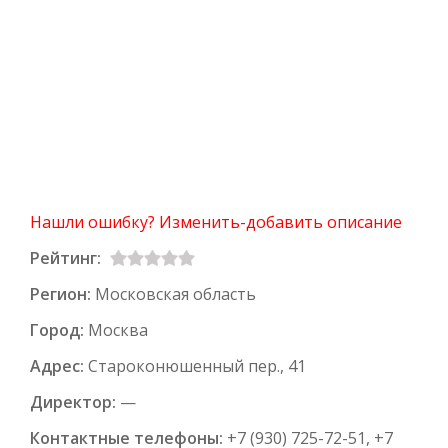
Нашли ошибку? Изменить-добавить описание
Рейтинг:
Регион:
Московская область
Город:
Москва
Адрес:
Староконюшенный пер., 41
Директор:
—
Контактные телефоны:
+7 (930) 725-72-51, +7