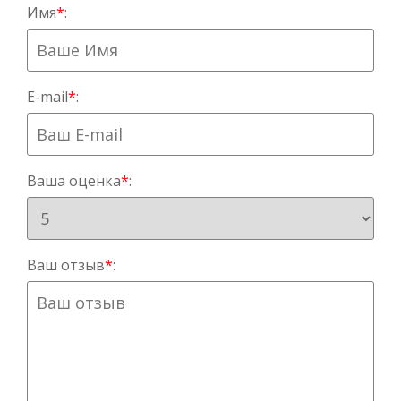
Имя
*
:
E-mail
*
:
Ваша оценка
*
:
Ваш отзыв
*
: