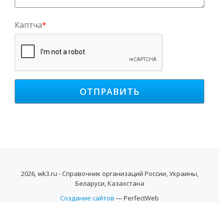
Каптча
*
2026, wk3.ru - Справочник организаций России, Украины,
Беларуси, Казахстана
Создание сайтов
— PerfectWeb
SECONDARY