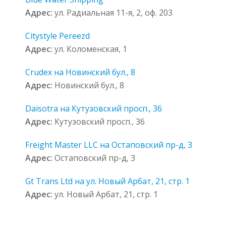
Адрес:
ул. Радиальная 11-я, 2, оф. 203
Citystyle Pereezd
Адрес:
ул. Коломенская, 1
Crudex на Новинский бул., 8
Адрес:
Новинский бул., 8
Daisotra на Кутузовский просп., 36
Адрес:
Кутузовский просп., 36
Freight Master LLC на Остаповский пр-д, 3
Адрес:
Остаповский пр-д, 3
Gt Trans Ltd на ул. Новый Арбат, 21, стр. 1
Адрес:
ул. Новый Арбат, 21, стр. 1