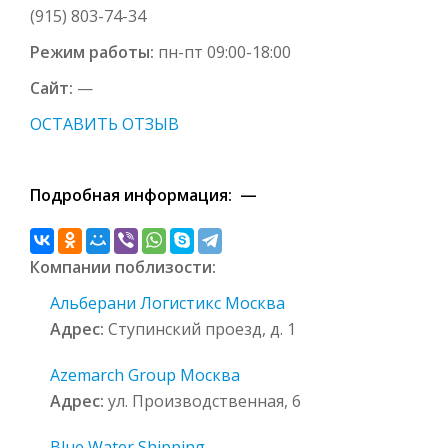
(915) 803-74-34
Режим работы:
пн-пт 09:00-18:00
Сайт:
—
ОСТАВИТЬ ОТЗЫВ
Подробная информация: —
Компании поблизости:
Альберани Логистикс Москва
Адрес:
Ступинский проезд, д. 1
Azemarch Group Москва
Адрес:
ул. Производственная, 6
Blue Water Shipping