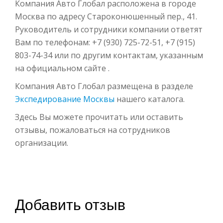
Компания Авто Глобал расположена в городе
Москва по адресу Староконюшенный пер., 41.
Руководитель и сотрудники компании ответят
Вам по телефонам: +7 (930) 725-72-51, +7 (915)
803-74-34 или по другим контактам, указанным
на официальном сайте .
Компания Авто Глобал размещена в разделе
Экспедирование Москвы
нашего каталога.
Здесь Вы можете прочитать или оставить
отзывы, пожаловаться на сотрудников
организации.
Добавить отзыв