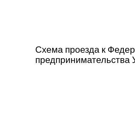
Схема проезда к Федер
предпринимательства 