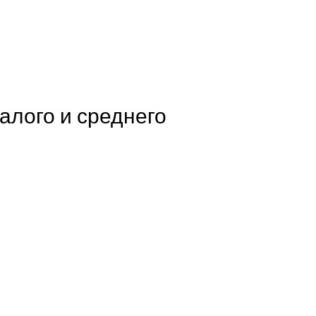
алого и среднего