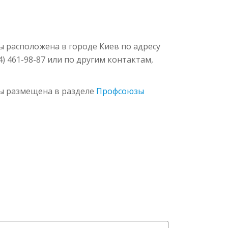
 расположена в городе Киев по адресу
) 461-98-87 или по другим контактам,
ы размещена в разделе
Профсоюзы