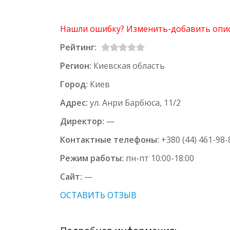
Нашли ошибку? Изменить-добавить опи
Рейтинг:
Регион:
Киевская область
Город:
Киев
Адрес:
ул. Анри Барбюса, 11/2
Директор:
—
Контактные телефоны:
+380 (44) 461-98-
Режим работы:
пн-пт 10:00-18:00
Сайт:
—
ОСТАВИТЬ ОТЗЫВ