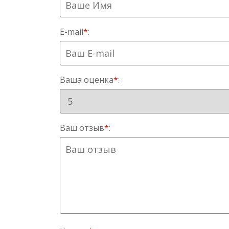
E-mail
*
:
Ваша оценка
*
:
Ваш отзыв
*
: