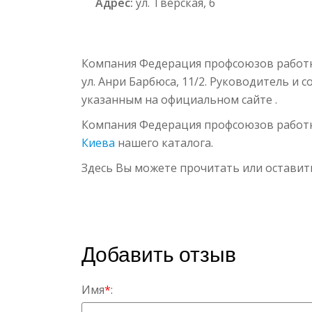
Адрес:
ул. Тверская, 6
Компания Федерация профсоюзов работн
ул. Анри Барбюса, 11/2. Руководитель и 
указанным на официальном сайте .
Компания Федерация профсоюзов работн
Киева
нашего каталога.
Здесь Вы можете прочитать или оставит
Добавить отзыв
Имя
*
: