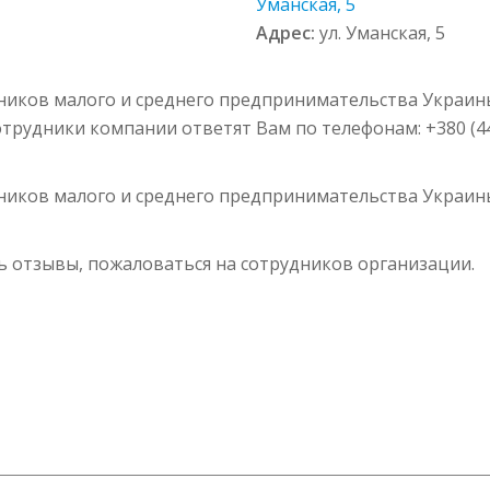
Уманская, 5
Адрес:
ул. Уманская, 5
иков малого и среднего предпринимательства Украины
сотрудники компании ответят Вам по телефонам: +380 (44
иков малого и среднего предпринимательства Украин
ь отзывы, пожаловаться на сотрудников организации.