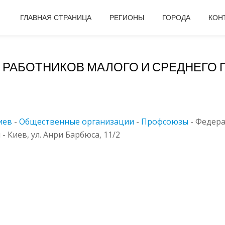
ГЛАВНАЯ СТРАНИЦА
РЕГИОНЫ
ГОРОДА
КОН
РАБОТНИКОВ МАЛОГО И СРЕДНЕГО 
иев
-
Общественные организации
-
Профсоюзы
-
Федера
 Киев, ул. Анри Барбюса, 11/2