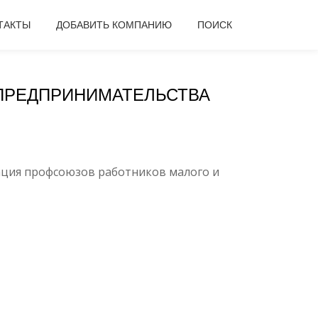
ТАКТЫ
ДОБАВИТЬ КОМПАНИЮ
ПОИСК
ПРЕДПРИНИМАТЕЛЬСТВА
ция профсоюзов работников малого и